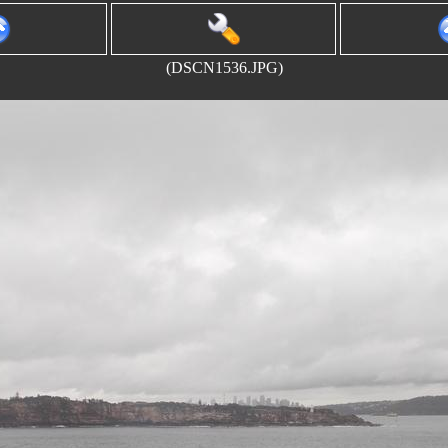
(DSCN1536.JPG)