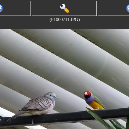
(P1000711.JPG)