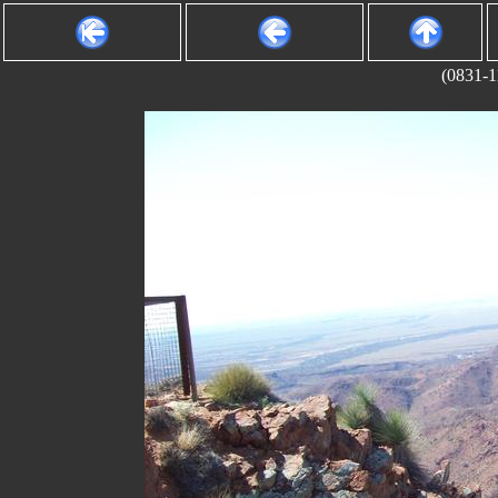
(0831-1