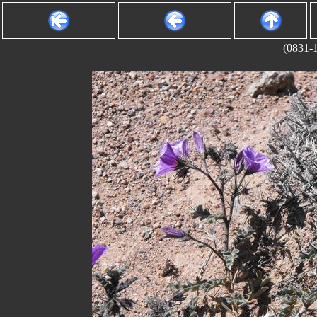
(0831-