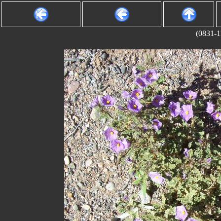
(0831-1