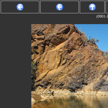
(0901-